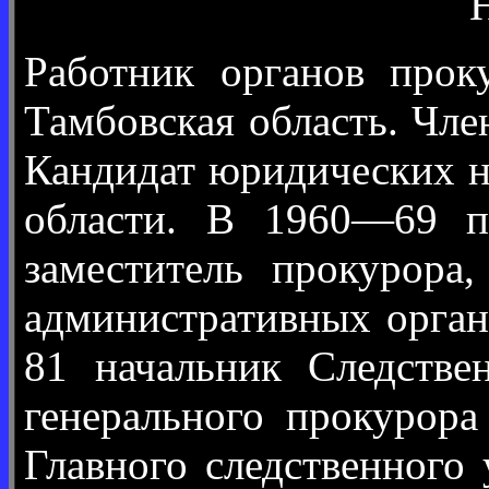
Работник органов прок
Тамбовская область. Чл
Кандидат юридических н
области. В 1960—69 пр
заместитель прокурора
административных орга
81 начальник Следстве
генерального прокурор
Главного следственного