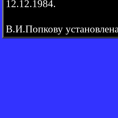
12.12.1984.
В.И.Попкову установлен