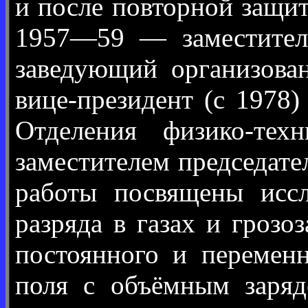
и после повторной защит
1957—59 — заместител
заведующий организова
вице-президент (с 1978
Отделения физико-те
заместителем председат
работы посвящены иссл
разряда в газах и гроз
постоянного и переменн
поля с объёмным заряд