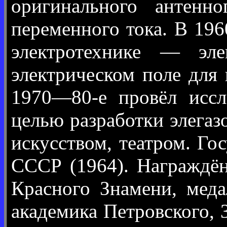
оригинального антенн
переменного тока. В 19
электротехнике — эле
электрическом поле для
1970—80-е провёл иссле
целью разработки элегаз
искусством, театром. Г
СССР (1964). Награждён
Красного Знамени, меда
академика Петровского, 