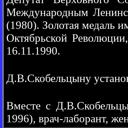
Международным Ленинск
(1980). Золотая медаль 
Октябрьской Революции,
16.11.1990.
Д.В.Скобельцыну устано
Вместе с Д.В.Скобель
1996), врач-лаборант, же