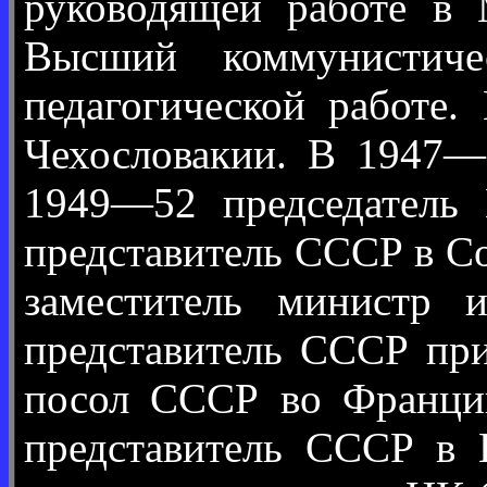
руководящей работе в
Высший коммунистич
педагогической работ
Чехословакии. В 1947—
1949—52 председатель
представитель СССР в С
заместитель министр 
представитель СССР пр
посол СССР во Франци
представитель СССР в 