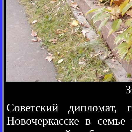
З
Советский дипломат, г
Новочеркасске в семье