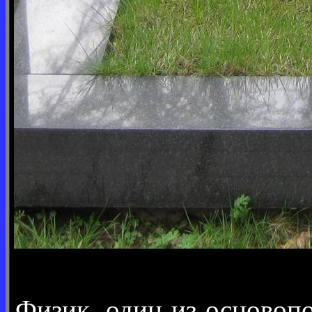
Физик, один из основоп