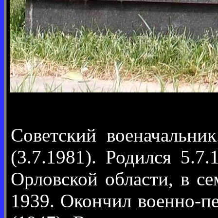
Советский военачальник
(3.7.1981). Родился 5.
Орловской области, в с
1939. Окончил военно-п