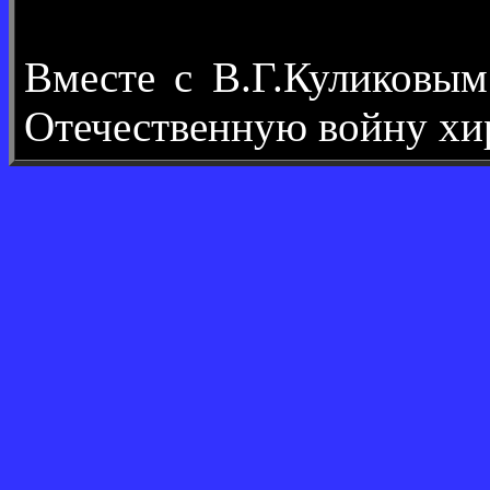
Вместе с В.Г.Куликовы
Отечественную войну хир