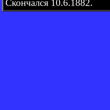
Скончался 10.6.1882.