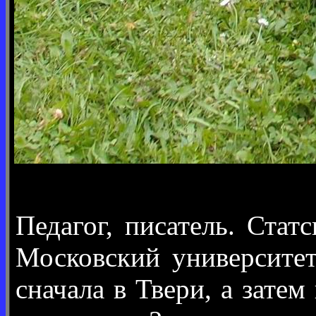
Педагог, писатель. Ста
Московский университет
сначала в Твери, а затем