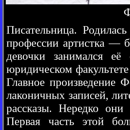
Ф
Писательница. Родилась
профессии артистка — б
девочки занимался её
юридическом факультете
Главное произведение Ф
лаконичных записей, ли
рассказы. Нередко они
Первая часть этой бол