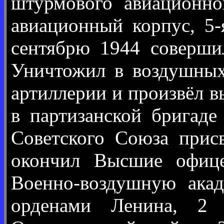
штурмового авиационно
авиационный корпус, 5-
сентябрю 1944 соверши
Уничтожил в воздушных 
артиллерии и произвёл 
в партизанской бригаде
Советского Союза прис
окончил Высшие офице
Военно-воздушную ака
орденами Ленина, 2 