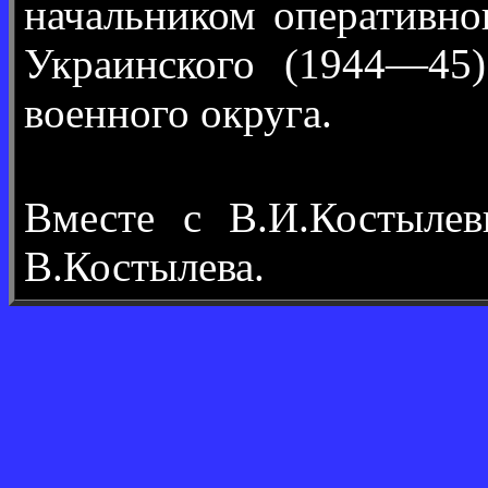
начальником оперативно
Украинского (1944—45
военного округа.
Вместе с В.И.Костыле
В.Костылева.