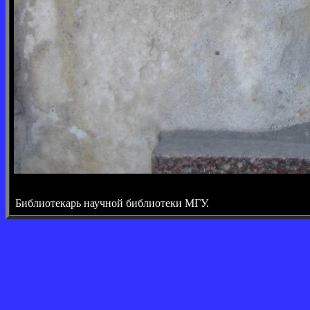
Библиотекарь научной библиотеки МГУ.