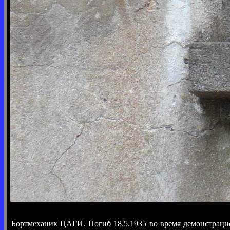
Бортмеханик ЦАГИ. Погиб 18.5.1935 во время демонстраци