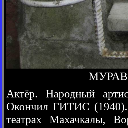
МУРАВЬ
Актёр. Народный артис
Окончил ГИТИС (1940). 
театрах Махачкалы, Во