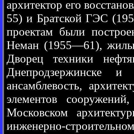
архитектор его восстано
55) и Братской ГЭС (19
проектам были построе
Неман (1955—61), жилы
Дворец техники нефтя
Днепродзержинске и 
ансамблевость, архитек
элементов сооружений
Московском архитекту
инженерно-строительном