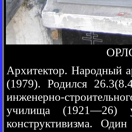
ОРЛО
Архитектор. Народный 
(1979). Родился 26.3(8
инженерно-строительн
училища (1921—26) 
конструктивизма. Один