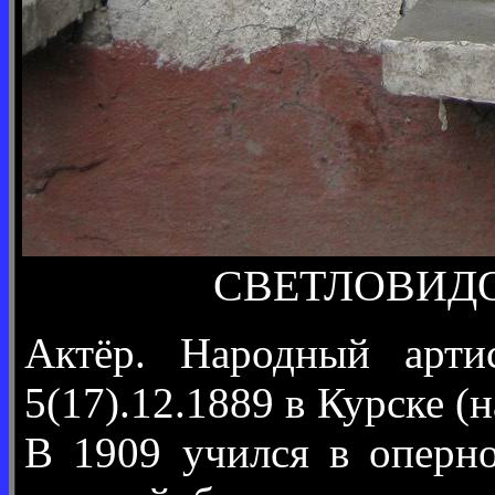
СВЕТЛОВИДОВ
Актёр. Народный арти
5(17).12.1889 в Курске 
В 1909 учился в оперно