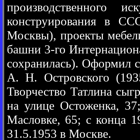
производственного ис
конструирования в ССС
Москвы), проекты мебел
башни 3-го Интернациона
сохранилась). Оформил с
А. Н. Островского (19
Творчество Татлина сыг
на улице Остоженка, 3
Масловке, 65; с конца 
31.5.1953 в Москве.