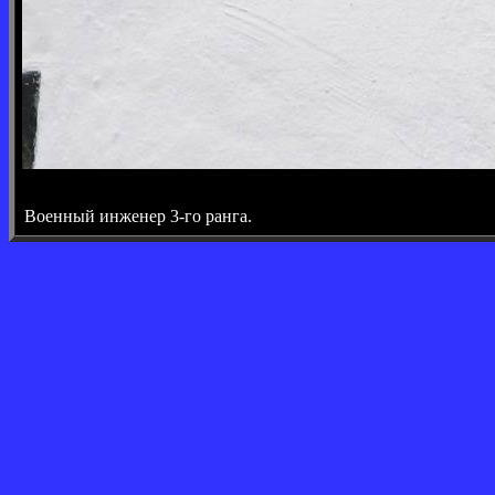
Военный инженер 3-го ранга.