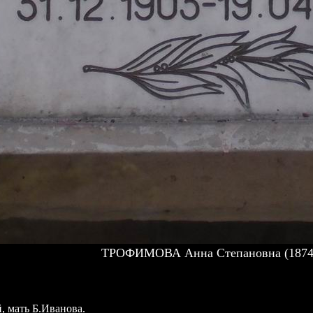
ТРОФИМОВА Анна Степановна (1874
, мать Б.Иванова.