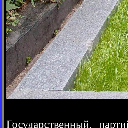
Государственный, парт