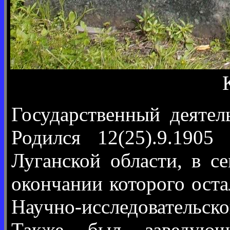
Государственный деятел
Родился 12(25).9.1905
Луганской области, в с
окончании которого оста
Научно-исследовательс
Также был заведую